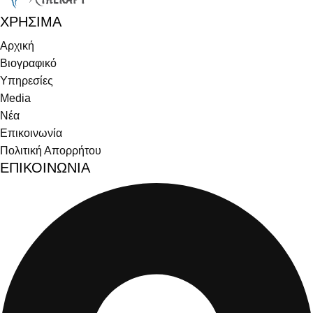
ΧΡΗΣΙΜΑ
Αρχική
Βιογραφικό
Υπηρεσίες
Media
Νέα
Επικοινωνία
Πολιτική Απορρήτου
ΕΠΙΚΟΙΝΩΝΙΑ