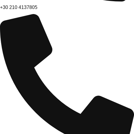
+30 210 4137805