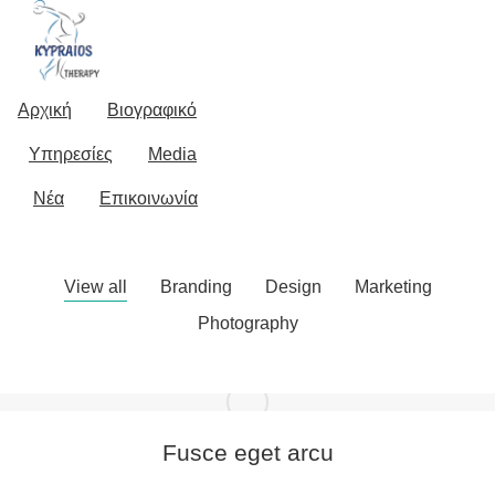
Αρχική
Βιογραφικό
Portfolio grid
Υπηρεσίες
Media
Νέα
Επικοινωνία
View all
Branding
Design
Marketing
Photography
Fusce eget arcu