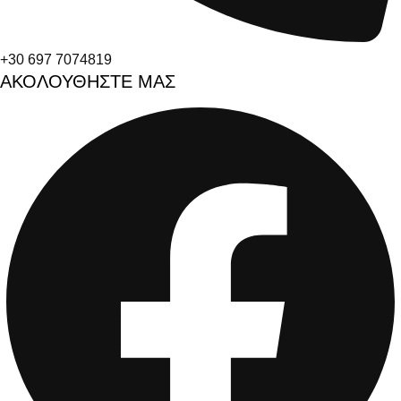
+30 697 7074819
ΑΚΟΛΟΥΘΗΣΤΕ ΜΑΣ