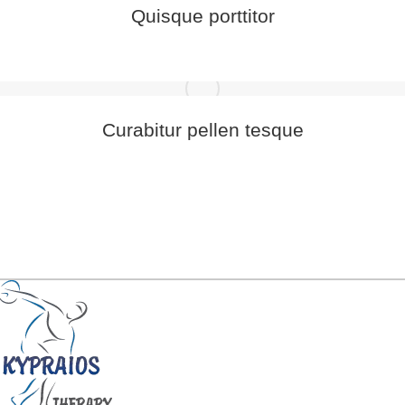
Quisque porttitor
Curabitur pellen tesque