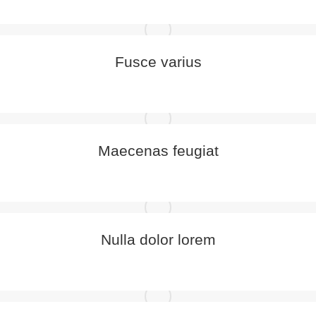
Fusce varius
Maecenas feugiat
Nulla dolor lorem