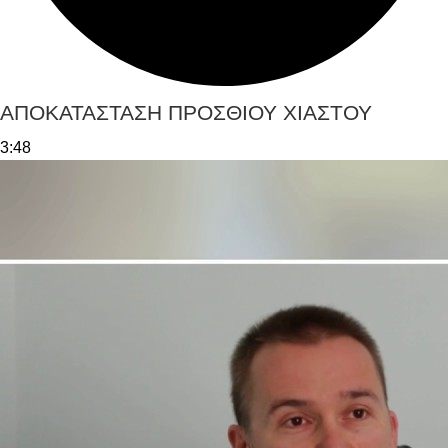
ΑΠΟΚΑΤΑΣΤΑΣΗ ΠΡΟΣΘΙΟΥ ΧΙΑΣΤΟΥ
3:48