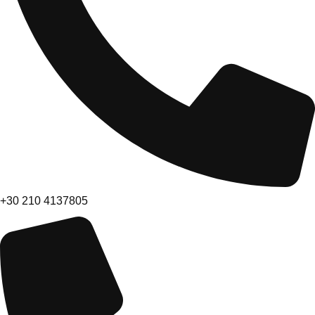
+30 210 4137805