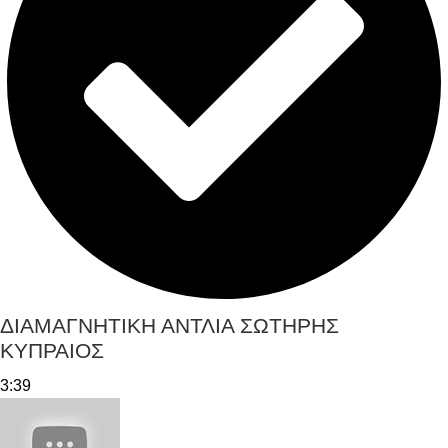
ΔΙΑΜΑΓΝΗΤΙΚΗ ΑΝΤΛΙΑ ΣΩΤΗΡΗΣ
ΚΥΠΡΑΙΟΣ
3:39