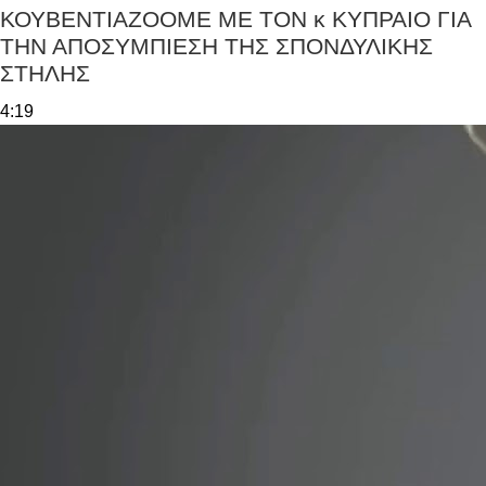
ΚΟΥΒΕΝΤΙΑΖΟΟΜΕ ΜΕ ΤΟΝ κ ΚΥΠΡΑΙΟ ΓΙΑ
ΤΗΝ ΑΠΟΣΥΜΠΙΕΣΗ ΤΗΣ ΣΠΟΝΔΥΛΙΚΗΣ
ΣΤΗΛΗΣ
4:19