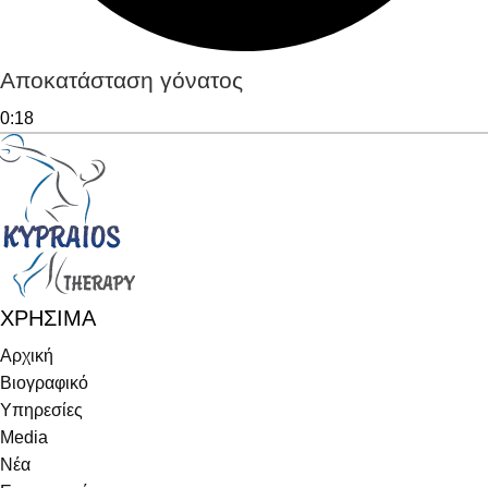
Αποκατάσταση γόνατος
0:18
ΧΡΗΣΙΜΑ
Αρχική
Βιογραφικό
Υπηρεσίες
Media
Νέα