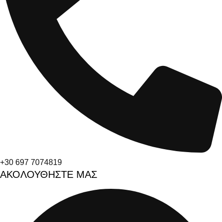
+30 697 7074819
ΑΚΟΛΟΥΘΗΣΤΕ ΜΑΣ