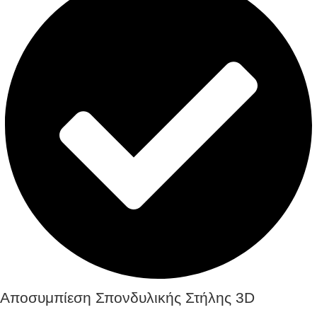
Αποσυμπίεση Σπονδυλικής Στήλης 3D