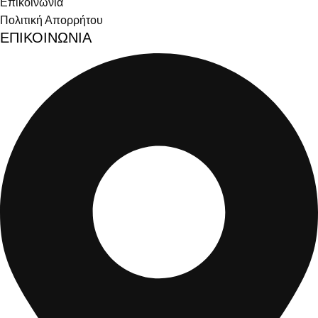
Επικοινωνία
Πολιτική Απορρήτου
ΕΠΙΚΟΙΝΩΝΙΑ