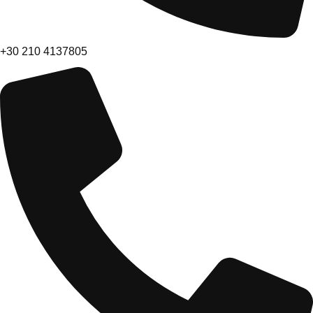
+30 210 4137805