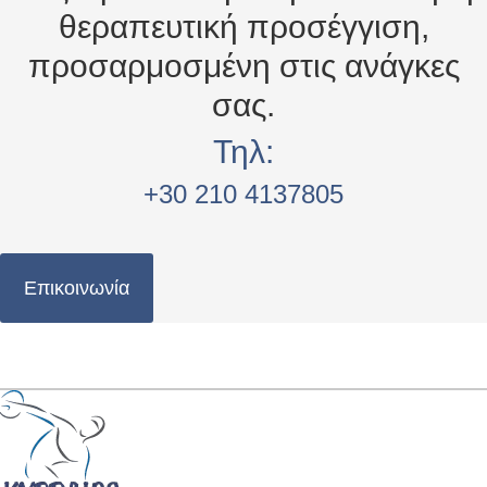
θεραπευτική προσέγγιση,
προσαρμοσμένη στις ανάγκες
σας.
Τηλ:
+30 210 4137805
Επικοινωνία