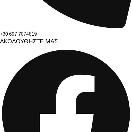
+30 697 7074819
ΑΚΟΛΟΥΘΗΣΤΕ ΜΑΣ