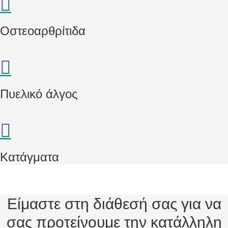
Οστεοαρθρίτιδα
Πυελικό άλγος
Κατάγματα
Είμαστε στη διάθεσή σας για να
σας προτείνουμε την κατάλληλη