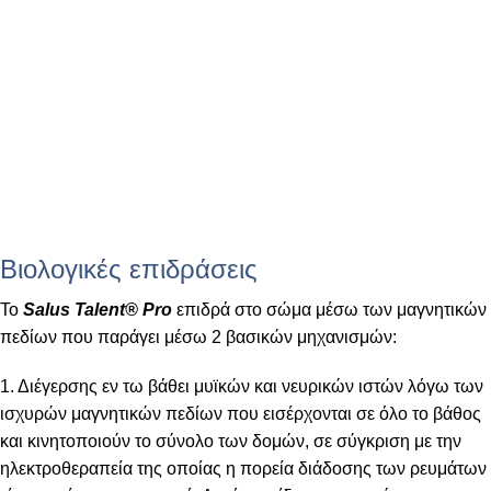
Βιολογικές επιδράσεις
Το
Salus Talent® Pro
επιδρά στο σώμα μέσω των μαγνητικών
πεδίων που παράγει μέσω 2 βασικών μηχανισμών:
1. Διέγερσης εν τω βάθει μυϊκών και νευρικών ιστών λόγω των
ισχυρών μαγνητικών πεδίων που εισέρχονται σε όλο το βάθος
και κινητοποιούν το σύνολο των δομών, σε σύγκριση με την
ηλεκτροθεραπεία της οποίας η πορεία διάδοσης των ρευμάτων