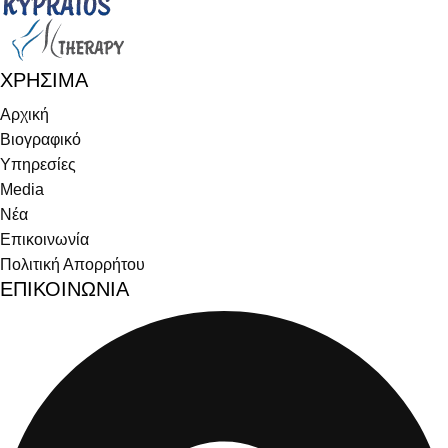
ΧΡΗΣΙΜΑ
Αρχική
Βιογραφικό
Υπηρεσίες
Media
Νέα
Επικοινωνία
Πολιτική Απορρήτου
ΕΠΙΚΟΙΝΩΝΙΑ