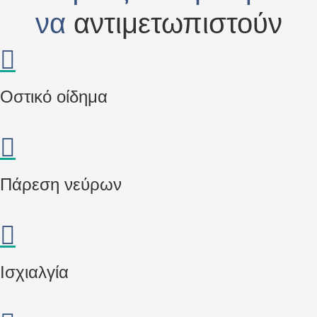
να
αντιμετωπιστούν
Οστικό οίδημα
Πάρεση νεύρων
Ισχιαλγία