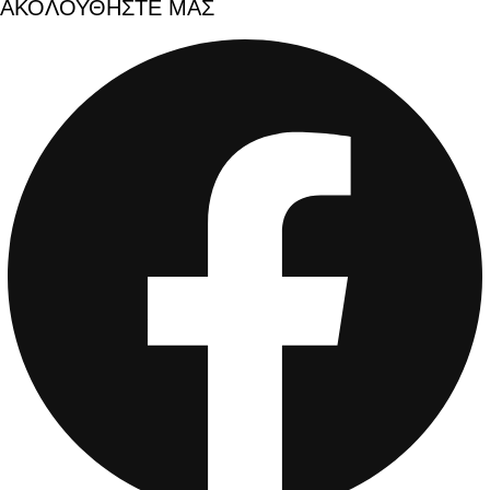
ΑΚΟΛΟΥΘΗΣΤΕ ΜΑΣ