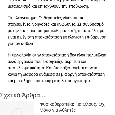
μεταβολισμό και επιταχύνουν την επούλωση.
Το πλεονέκτημα; Οι θεραπείες γίνονται πιο
στοχευμένες, γρήγορες και ανώδυνες. Σε συνδυασμό
με την εμπειρία του φυσικοθεραπευτή, το αποτέλεσμα
είναι η μέγιστη αποκατάσταση με ελάχιστη επιβάρυνση
για τον ασθενή.
Η τεχνολογία στην αποκατάσταση δεν είναι πολυτέλεια,
αλλά εργαλείο που εξασφαλίζει ακρίβεια και
αποτελεσματικότητα. Και όταν αξιοποιείται σωστά,
κάνει τη διαφορά ανάμεσα σε μια αργή αποκατάσταση
και μια πλήρη επιστροφή στη λειτουργικότητα.
Σχετικά Άρθρα...
Φυσικοθεραπεία: Για Όλους, Όχι
Μόνο για Αθλητές