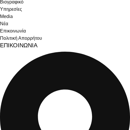
Βιογραφικό
Υπηρεσίες
Media
Νέα
Επικοινωνία
Πολιτική Απορρήτου
ΕΠΙΚΟΙΝΩΝΙΑ