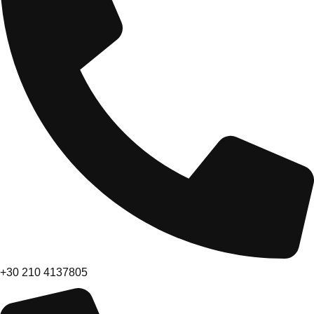
+30 210 4137805