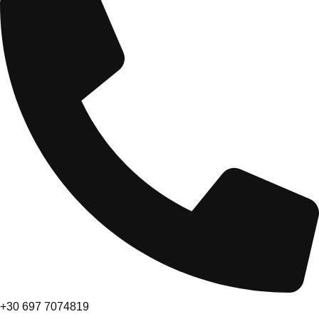
+30 697 7074819