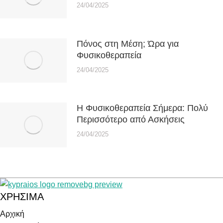
24/04/2025
Πόνος στη Μέση; Ώρα για
Φυσικοθεραπεία
24/04/2025
Η Φυσικοθεραπεία Σήμερα: Πολύ
Περισσότερο από Ασκήσεις
24/04/2025
ΧΡΗΣΙΜΑ
Αρχική