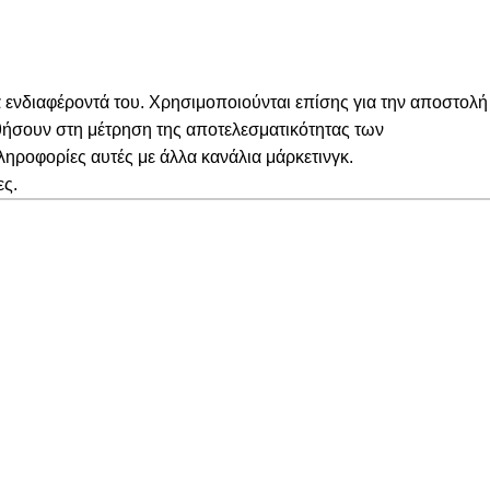
α ενδιαφέροντά του. Χρησιμοποιούνται επίσης για την αποστολή
θήσουν στη μέτρηση της αποτελεσματικότητας των
ληροφορίες αυτές με άλλα κανάλια μάρκετινγκ.
ες.