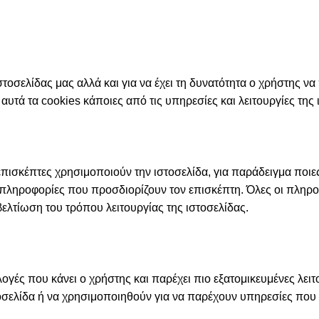
στοσελίδας μας αλλά και για να έχει τη δυνατότητα ο χρήστης να 
υτά τα cookies κάποιες από τις υπηρεσίες και λειτουργίες τη
επισκέπτες χρησιμοποιούν την ιστοσελίδα, για παράδειγμα ποιε
 πληροφορίες που προσδιορίζουν τον επισκέπτη. Όλες οι πληρο
βελτίωση του τρόπου λειτουργίας της ιστοσελίδας.
ιλογές που κάνει ο χρήστης και παρέχει πιο εξατομικευμένες λε
στοσελίδα ή να χρησιμοποιηθούν για να παρέχουν υπηρεσίες που