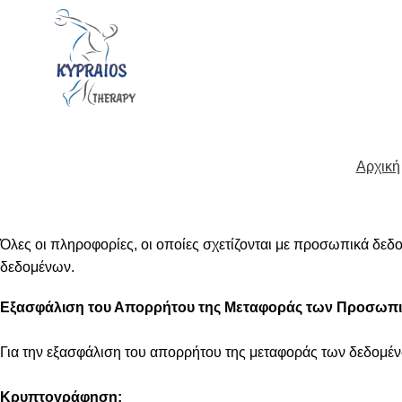
Πολιτική Απορρήτου
Αρχική
Ασφάλεια & Προσωπικά Δεδομένα
Όλες οι πληροφορίες, οι οποίες σχετίζονται με προσωπικά δε
δεδομένων.
Εξασφάλιση του Απορρήτου της Μεταφοράς των Προσωπι
Για την εξασφάλιση του απορρήτου της μεταφοράς των δεδομέ
Κρυπτογράφηση: