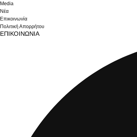
Media
Νέα
Επικοινωνία
Πολιτική Απορρήτου
ΕΠΙΚΟΙΝΩΝΙΑ