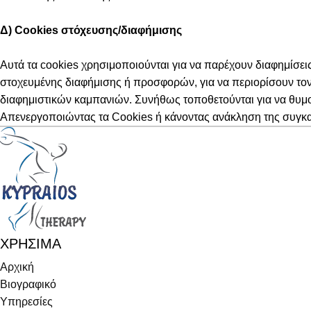
Δ) Cookies
στόχευσης/διαφήμισης
Αυτά τα cookies χρησιμοποιούνται για να παρέχουν διαφημίσεις
στοχευμένης διαφήμισης ή προσφορών, για να περιορίσουν τον
διαφημιστικών καμπανιών. Συνήθως τοποθετούνται για να θυμούν
Απενεργοποιώντας τα Cookies ή κάνοντας ανάκληση της συγκατά
ΧΡΗΣΙΜΑ
Αρχική
Βιογραφικό
Υπηρεσίες