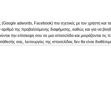
 (Google adwords, Facebook) πιο σχετικές με τον χρήστη και τ
 αριθμό της προβαλλόμενης διαφήμισης, καθώς και για να βοη
ται την επίσκεψη σου σε μια ιστοσελίδα και μοιράζονται τις π
θεσής σας, λειτουργίες της ιστοσελίδας δεν θα είναι διαθέσιμ