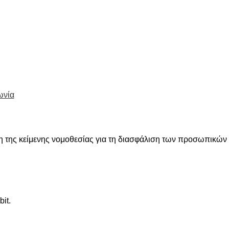
ωνία
ση της κείμενης νομοθεσίας για τη διασφάλιση των προσωπικών
bit.