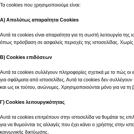
Τα cookies που χρησιμοποιούμε είναι:
Α) Απολύτως απαραίτητα Cookies
Αυτά τα cookies είναι απαραίτητα για τη σωστή λειτουργία της ι
όπως πρόσβαση σε ασφαλείς περιοχές της ιστοσελίδας. Χωρίς α
Β) Cookies
επιδόσεων
Αυτά τα cookies συλλέγουν πληροφορίες σχετικά με το πώς οι 
για σφάλματα από ιστοσελίδες. Αυτά τα cookies δεν συλλέγουν
και ως εκ τούτου, ανώνυμες. Χρησιμοποιούνται μόνο για να τη 
Γ) Cookies
λειτουργικότητας
Αυτά τα cookies επιτρέπουν στην ιστοσελίδα να θυμάται τις επ
για να θυμούνται τις αλλαγές που έχει κάνει ο χρήστης στην ι
κοινωνικής δικτύωσης.