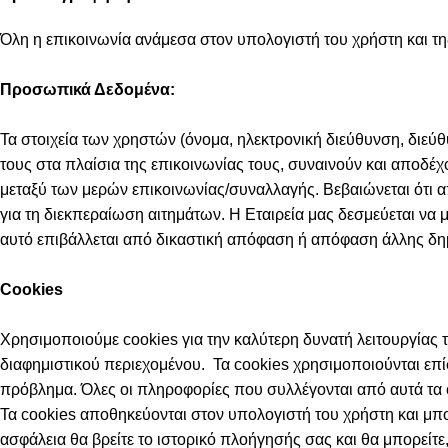
Όλη η επικοινωνία ανάμεσα στον υπολογιστή του χρήστη και της
Προσωπικά Δεδομένα:
Τα στοιχεία των χρηστών (όνομα, ηλεκτρονική διεύθυνση, διεύ
τους στα πλαίσια της επικοινωνίας τους, συναινούν και αποδέ
μεταξύ των μερών επικοινωνίας/συναλλαγής. Βεβαιώνεται ότι α
για τη διεκπεραίωση αιτημάτων. Η Εταιρεία μας δεσμεύεται να 
αυτό επιβάλλεται από δικαστική απόφαση ή απόφαση άλλης δη
Cookies
Χρησιμοποιούμε cookies για την καλύτερη δυνατή λειτουργίας τ
διαφημιστικού περιεχομένου. Τα cookies χρησιμοποιούνται επί
πρόβλημα. Όλες οι πληροφορίες που συλλέγονται από αυτά τα c
Τα cookies αποθηκεύονται στον υπολογιστή του χρήστη και μπο
ασφάλεια θα βρείτε το ιστορικό πλοήγησής σας και θα μπορείτε