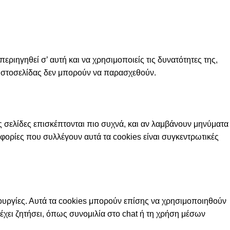
περιηγηθεί σ’ αυτή και να χρησιμοποιείς τις δυνατότητες της,
ς ιστοσελίδας δεν μπορούν να παρασχεθούν.
ς σελίδες επισκέπτονται πιο συχνά, και αν λαμβάνουν μηνύματα
φορίες που συλλέγουν αυτά τα cookies είναι συγκεντρωτικές
ιτουργίες. Αυτά τα cookies μπορούν επίσης να χρησιμοποιηθούν
 έχει ζητήσει, όπως συνομιλία στο chat ή τη χρήση μέσων